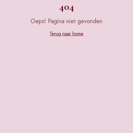
404
Oeps! Pagina niet gevonden
Terug naar home