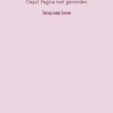
Oeps! Pagina niet gevonden
Terug naar home