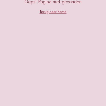
Oeps! Pagina niet gevonden
Terug naar home