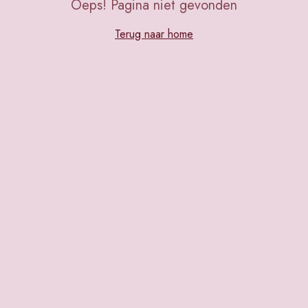
Oeps! Pagina niet gevonden
Terug naar home