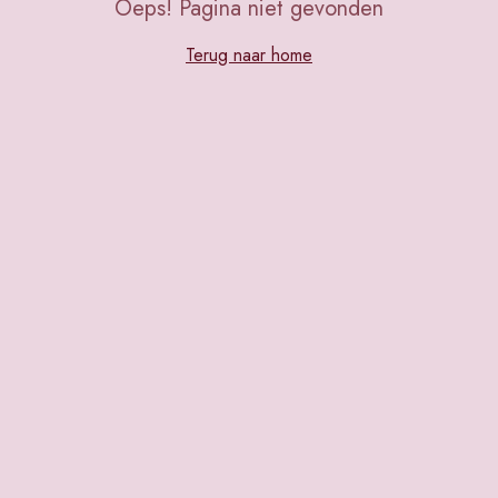
Oeps! Pagina niet gevonden
Terug naar home