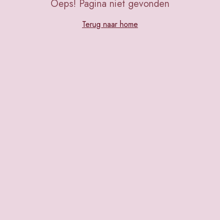
Oeps! Pagina niet gevonden
Terug naar home