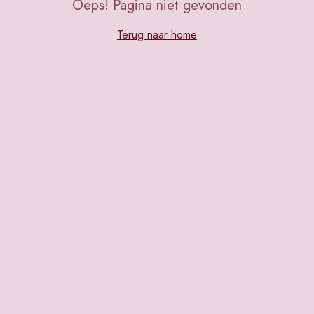
Oeps! Pagina niet gevonden
Terug naar home