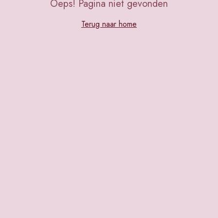
Oeps! Pagina niet gevonden
Terug naar home