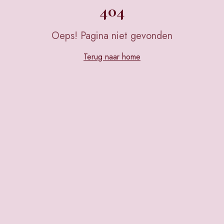
404
Oeps! Pagina niet gevonden
Terug naar home