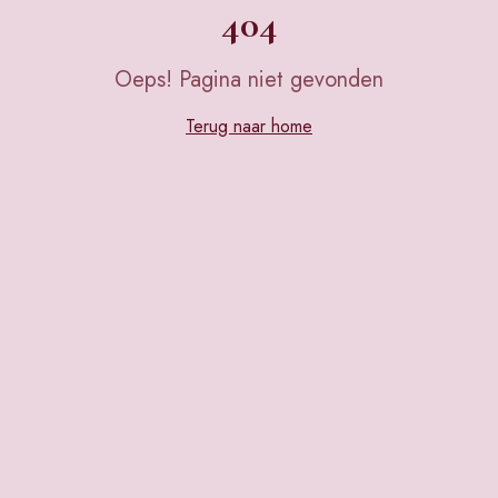
404
Oeps! Pagina niet gevonden
Terug naar home