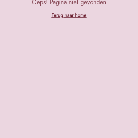
Oeps! Pagina niet gevonden
Terug naar home