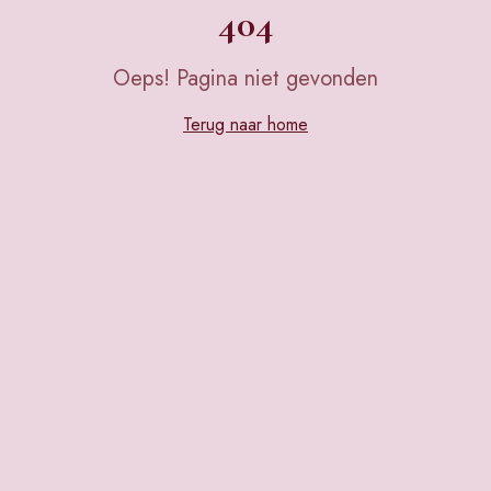
404
Oeps! Pagina niet gevonden
Terug naar home