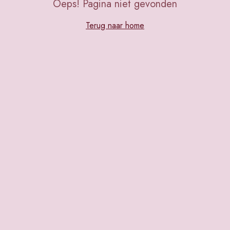
Oeps! Pagina niet gevonden
Terug naar home