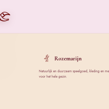
Rozemarijn
Natuurlijk en duurzaam speelgoed, kleding en m
voor het hele gezin.