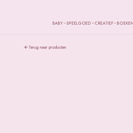
BABY
SPEELGOED
CREATIEF
BOEKE
Terug naar producten