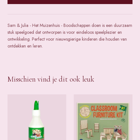
Sam & Julia - Het Muizenhuis - Boodschappen doen is een duurzaam
stuk speelgoed dat ontworpen is voor eindeloos speelplezier en
ontwikkeling. Perfect voor nieuwsgierige kinderen die houden van
ontdekken en leren.
Misschien vind je dit ook leuk