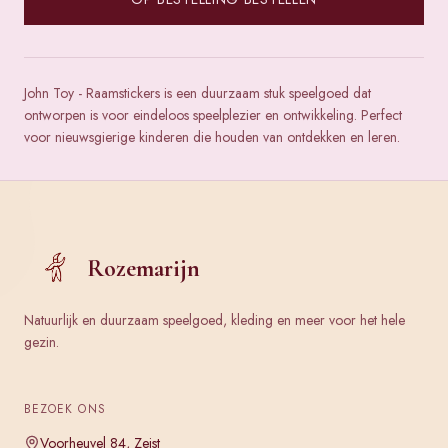
John Toy - Raamstickers is een duurzaam stuk speelgoed dat
ontworpen is voor eindeloos speelplezier en ontwikkeling. Perfect
voor nieuwsgierige kinderen die houden van ontdekken en leren.
Rozemarijn
Natuurlijk en duurzaam speelgoed, kleding en meer voor het hele
gezin.
BEZOEK ONS
Voorheuvel 84, Zeist