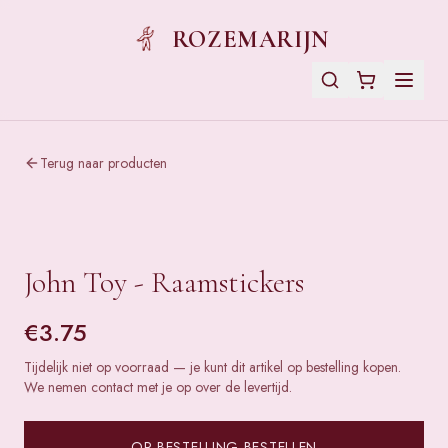
ROZEMARIJN
Terug naar producten
John Toy - Raamstickers
€
3.75
Tijdelijk niet op voorraad — je kunt dit artikel op bestelling kopen.
We nemen contact met je op over de levertijd.
OP BESTELLING BESTELLEN