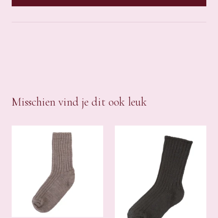
Misschien vind je dit ook leuk