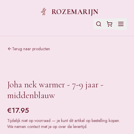
ROZEMARIJN
Terug naar producten
Joha nek warmer - 7-9 jaar -
middenblauw
€
17.95
Tijdelijk niet op voorraad — je kunt dit artikel op bestelling kopen.
We nemen contact met je op over de levertijd.