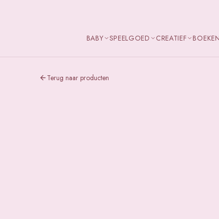
BABY
SPEELGOED
CREATIEF
BOEKE
Terug naar producten