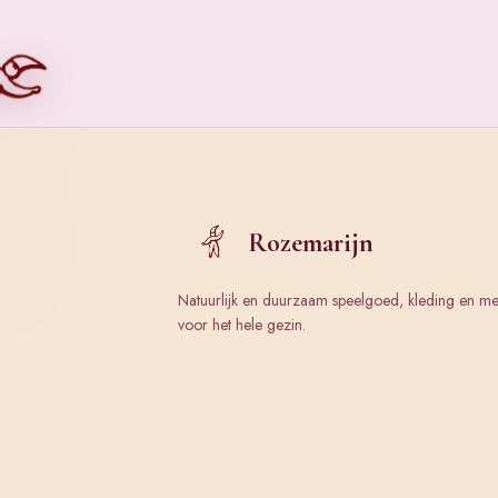
Rozemarijn
Natuurlijk en duurzaam speelgoed, kleding en m
voor het hele gezin.