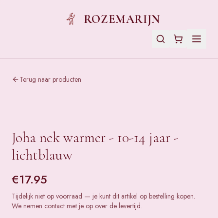
ROZEMARIJN
Terug naar producten
Joha nek warmer - 10-14 jaar -
lichtblauw
€
17.95
Tijdelijk niet op voorraad — je kunt dit artikel op bestelling kopen.
We nemen contact met je op over de levertijd.