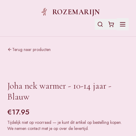
ROZEMARIJN
Terug naar producten
Joha nek warmer - 10-14 jaar -
Blauw
€
17.95
Tijdelijk niet op voorraad — je kunt dit artikel op bestelling kopen.
We nemen contact met je op over de levertijd.