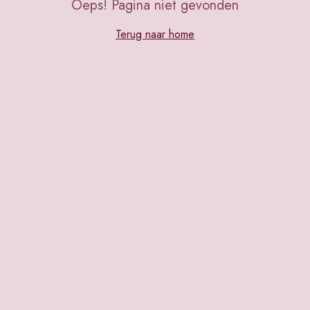
Oeps! Pagina niet gevonden
Terug naar home