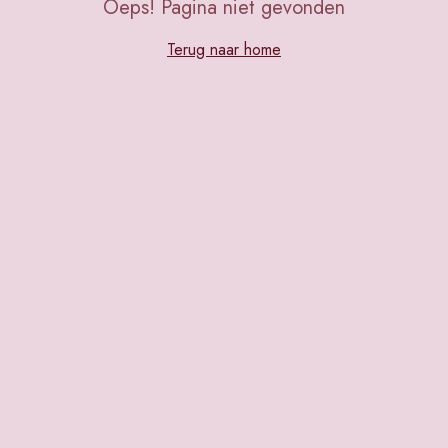
Oeps! Pagina niet gevonden
Terug naar home