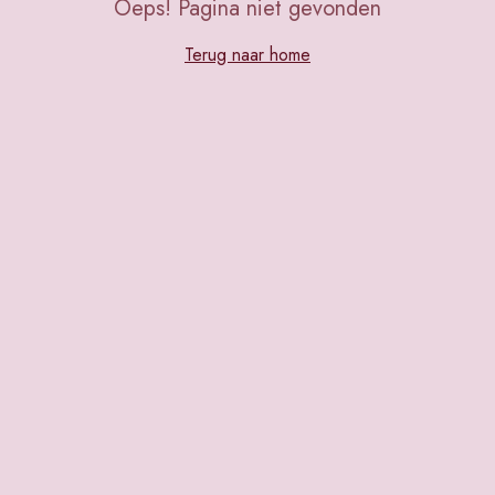
Oeps! Pagina niet gevonden
Terug naar home