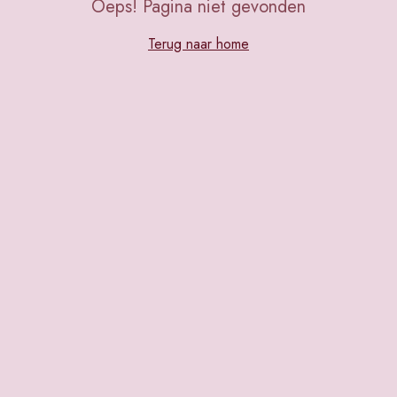
Oeps! Pagina niet gevonden
Terug naar home