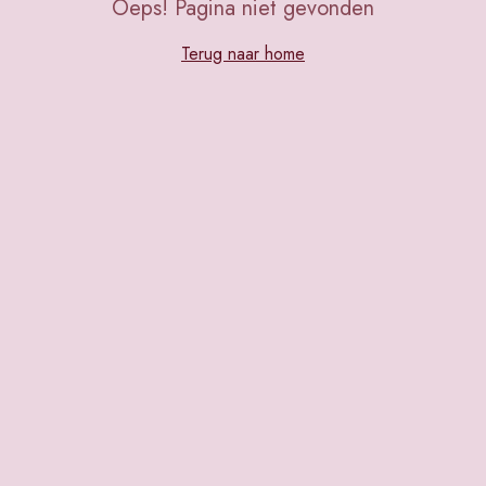
Oeps! Pagina niet gevonden
Terug naar home