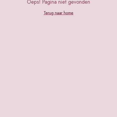
Oeps! Pagina niet gevonden
Terug naar home