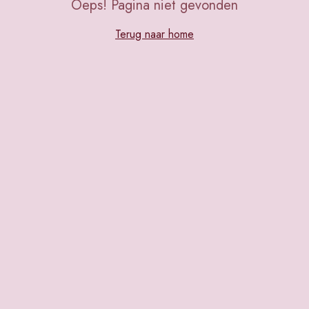
Oeps! Pagina niet gevonden
Terug naar home