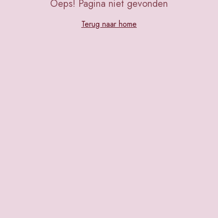
Oeps! Pagina niet gevonden
Terug naar home