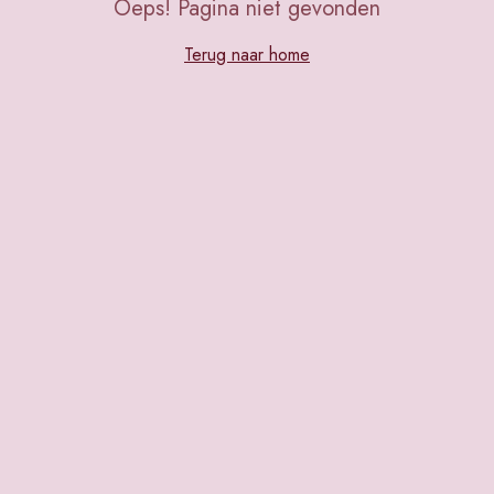
Oeps! Pagina niet gevonden
Terug naar home