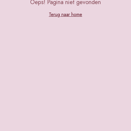
Oeps! Pagina niet gevonden
Terug naar home