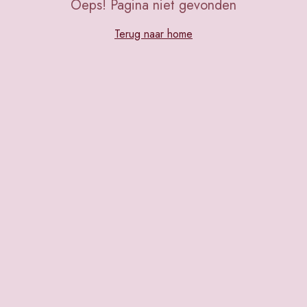
Oeps! Pagina niet gevonden
Terug naar home