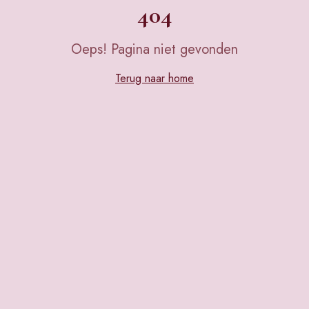
404
Oeps! Pagina niet gevonden
Terug naar home