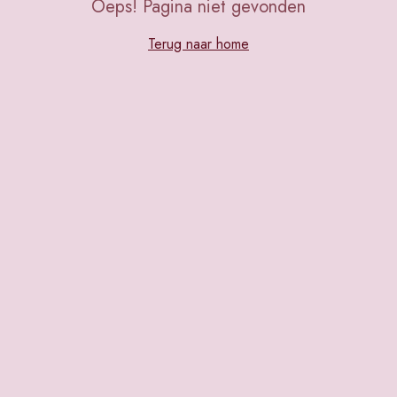
Oeps! Pagina niet gevonden
Terug naar home